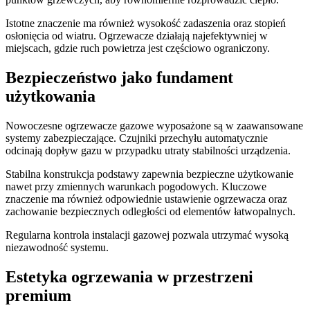
Istotne znaczenie ma również wysokość zadaszenia oraz stopień
osłonięcia od wiatru. Ogrzewacze działają najefektywniej w
miejscach, gdzie ruch powietrza jest częściowo ograniczony.
Bezpieczeństwo jako fundament
użytkowania
Nowoczesne ogrzewacze gazowe wyposażone są w zaawansowane
systemy zabezpieczające. Czujniki przechyłu automatycznie
odcinają dopływ gazu w przypadku utraty stabilności urządzenia.
Stabilna konstrukcja podstawy zapewnia bezpieczne użytkowanie
nawet przy zmiennych warunkach pogodowych. Kluczowe
znaczenie ma również odpowiednie ustawienie ogrzewacza oraz
zachowanie bezpiecznych odległości od elementów łatwopalnych.
Regularna kontrola instalacji gazowej pozwala utrzymać wysoką
niezawodność systemu.
Estetyka ogrzewania w przestrzeni
premium