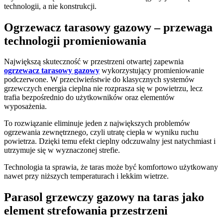
technologii, a nie konstrukcji.
Ogrzewacz tarasowy gazowy – przewaga
technologii promieniowania
Największą skuteczność w przestrzeni otwartej zapewnia
ogrzewacz tarasowy gazowy
wykorzystujący promieniowanie
podczerwone. W przeciwieństwie do klasycznych systemów
grzewczych energia cieplna nie rozprasza się w powietrzu, lecz
trafia bezpośrednio do użytkowników oraz elementów
wyposażenia.
To rozwiązanie eliminuje jeden z największych problemów
ogrzewania zewnętrznego, czyli utratę ciepła w wyniku ruchu
powietrza. Dzięki temu efekt cieplny odczuwalny jest natychmiast i
utrzymuje się w wyznaczonej strefie.
Technologia ta sprawia, że taras może być komfortowo użytkowany
nawet przy niższych temperaturach i lekkim wietrze.
Parasol grzewczy gazowy na taras jako
element strefowania przestrzeni