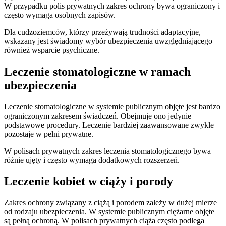
W przypadku polis prywatnych zakres ochrony bywa ograniczony i
często wymaga osobnych zapisów.
Dla cudzoziemców, którzy przeżywają trudności adaptacyjne,
wskazany jest świadomy wybór ubezpieczenia uwzględniającego
również wsparcie psychiczne.
Leczenie stomatologiczne w ramach
ubezpieczenia
Leczenie stomatologiczne w systemie publicznym objęte jest bardzo
ograniczonym zakresem świadczeń. Obejmuje ono jedynie
podstawowe procedury. Leczenie bardziej zaawansowane zwykle
pozostaje w pełni prywatne.
W polisach prywatnych zakres leczenia stomatologicznego bywa
różnie ujęty i często wymaga dodatkowych rozszerzeń.
Leczenie kobiet w ciąży i porody
Zakres ochrony związany z ciążą i porodem zależy w dużej mierze
od rodzaju ubezpieczenia. W systemie publicznym ciężarne objęte
są pełną ochroną. W polisach prywatnych ciąża często podlega