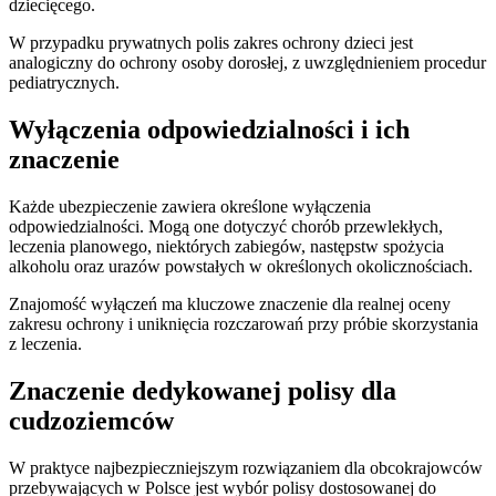
dziecięcego.
W przypadku prywatnych polis zakres ochrony dzieci jest
analogiczny do ochrony osoby dorosłej, z uwzględnieniem procedur
pediatrycznych.
Wyłączenia odpowiedzialności i ich
znaczenie
Każde ubezpieczenie zawiera określone wyłączenia
odpowiedzialności. Mogą one dotyczyć chorób przewlekłych,
leczenia planowego, niektórych zabiegów, następstw spożycia
alkoholu oraz urazów powstałych w określonych okolicznościach.
Znajomość wyłączeń ma kluczowe znaczenie dla realnej oceny
zakresu ochrony i uniknięcia rozczarowań przy próbie skorzystania
z leczenia.
Znaczenie dedykowanej polisy dla
cudzoziemców
W praktyce najbezpieczniejszym rozwiązaniem dla obcokrajowców
przebywających w Polsce jest wybór polisy dostosowanej do