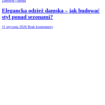
Zdrowie i uroda
Elegancka odzież damska – jak budować
styl ponad sezonami?
11 stycznia 2026
Brak komentarzy