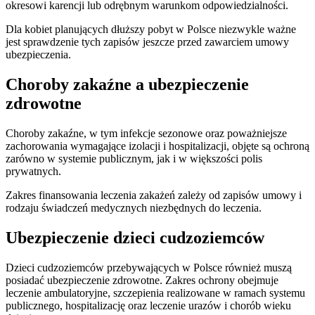
okresowi karencji lub odrębnym warunkom odpowiedzialności.
Dla kobiet planujących dłuższy pobyt w Polsce niezwykle ważne
jest sprawdzenie tych zapisów jeszcze przed zawarciem umowy
ubezpieczenia.
Choroby zakaźne a ubezpieczenie
zdrowotne
Choroby zakaźne, w tym infekcje sezonowe oraz poważniejsze
zachorowania wymagające izolacji i hospitalizacji, objęte są ochroną
zarówno w systemie publicznym, jak i w większości polis
prywatnych.
Zakres finansowania leczenia zakażeń zależy od zapisów umowy i
rodzaju świadczeń medycznych niezbędnych do leczenia.
Ubezpieczenie dzieci cudzoziemców
Dzieci cudzoziemców przebywających w Polsce również muszą
posiadać ubezpieczenie zdrowotne. Zakres ochrony obejmuje
leczenie ambulatoryjne, szczepienia realizowane w ramach systemu
publicznego, hospitalizację oraz leczenie urazów i chorób wieku