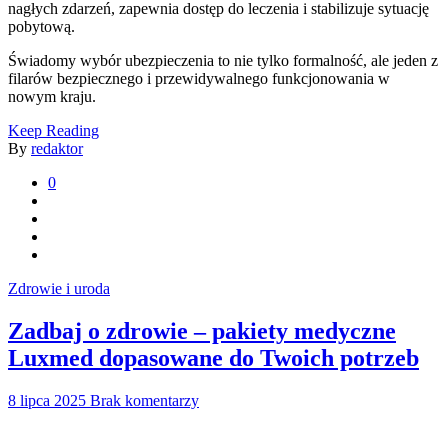
nagłych zdarzeń, zapewnia dostęp do leczenia i stabilizuje sytuację
pobytową.
Świadomy wybór ubezpieczenia to nie tylko formalność, ale jeden z
filarów bezpiecznego i przewidywalnego funkcjonowania w
nowym kraju.
Keep Reading
By
redaktor
0
Zdrowie i uroda
Zadbaj o zdrowie – pakiety medyczne
Luxmed dopasowane do Twoich potrzeb
8 lipca 2025
Brak komentarzy