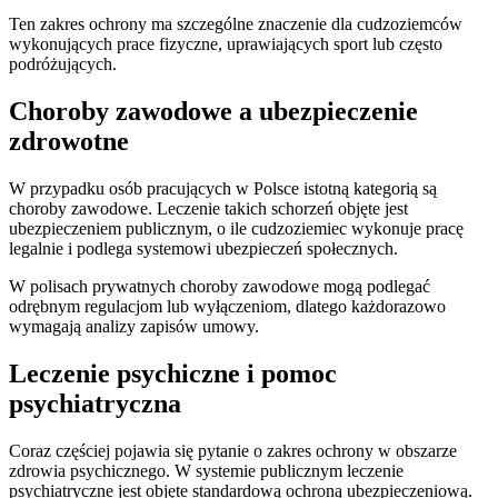
Ten zakres ochrony ma szczególne znaczenie dla cudzoziemców
wykonujących prace fizyczne, uprawiających sport lub często
podróżujących.
Choroby zawodowe a ubezpieczenie
zdrowotne
W przypadku osób pracujących w Polsce istotną kategorią są
choroby zawodowe. Leczenie takich schorzeń objęte jest
ubezpieczeniem publicznym, o ile cudzoziemiec wykonuje pracę
legalnie i podlega systemowi ubezpieczeń społecznych.
W polisach prywatnych choroby zawodowe mogą podlegać
odrębnym regulacjom lub wyłączeniom, dlatego każdorazowo
wymagają analizy zapisów umowy.
Leczenie psychiczne i pomoc
psychiatryczna
Coraz częściej pojawia się pytanie o zakres ochrony w obszarze
zdrowia psychicznego. W systemie publicznym leczenie
psychiatryczne jest objęte standardową ochroną ubezpieczeniową.