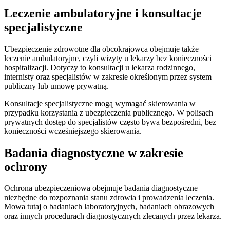
Leczenie ambulatoryjne i konsultacje
specjalistyczne
Ubezpieczenie zdrowotne dla obcokrajowca obejmuje także
leczenie ambulatoryjne, czyli wizyty u lekarzy bez konieczności
hospitalizacji. Dotyczy to konsultacji u lekarza rodzinnego,
internisty oraz specjalistów w zakresie określonym przez system
publiczny lub umowę prywatną.
Konsultacje specjalistyczne mogą wymagać skierowania w
przypadku korzystania z ubezpieczenia publicznego. W polisach
prywatnych dostęp do specjalistów często bywa bezpośredni, bez
konieczności wcześniejszego skierowania.
Badania diagnostyczne w zakresie
ochrony
Ochrona ubezpieczeniowa obejmuje badania diagnostyczne
niezbędne do rozpoznania stanu zdrowia i prowadzenia leczenia.
Mowa tutaj o badaniach laboratoryjnych, badaniach obrazowych
oraz innych procedurach diagnostycznych zlecanych przez lekarza.