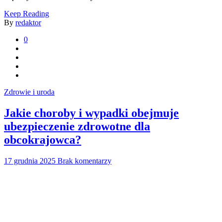
Keep Reading
By
redaktor
0
Zdrowie i uroda
Jakie choroby i wypadki obejmuje
ubezpieczenie zdrowotne dla
obcokrajowca?
17 grudnia 2025
Brak komentarzy