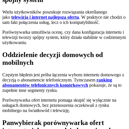
Wielu użytkowników poszukuje rozwiązania określanego
jako
telewizja i internet najlepsza oferta
. W praktyce nie chodzi o
sam fakt połączenia usług, lecz o ich kompatybilność.
Porównywarka umożliwia ocenę, czy dana konfiguracja internetu i
telewizji tworzy spójny system, który działa stabilnie w codziennym
użytkowaniu.
Oddzielenie decyzji domowych od
mobilnych
Częstym błędem jest próba łączenia wyboru internetu domowego z
decyzją o abonamencie telefonicznym. Tymczasem
ranking
abonamentów telefonicznych komórkowych
pokazuje, że są to
zupełnie inne segmenty rynku.
Porównywarka ofert internetu pomaga skupić się wyłącznie na
usługach domowych, bez przenoszenia oczekiwań z rynku
mobilnego na światłowód i telewizję.
Panwybierak porównywarka ofert