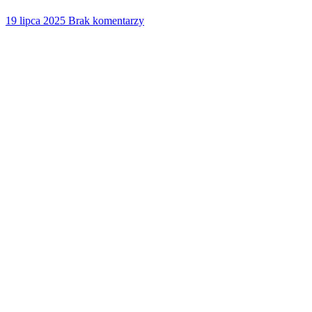
19 lipca 2025
Brak komentarzy